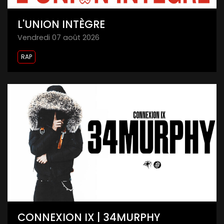
L'UNION INTÈGRE
vendredi 07 août 2026
RAP
CONNEXION IX | 34MURPHY