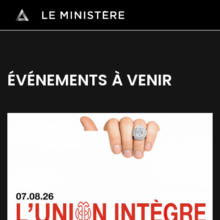
ÉVÉNEMENTS À VENIR