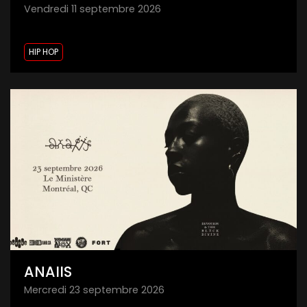
vendredi 11 septembre 2026
HIP HOP
ANAIIS
mercredi 23 septembre 2026