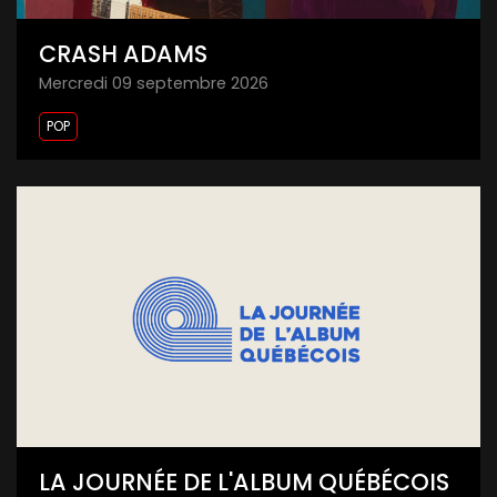
CRASH ADAMS
mercredi 09 septembre 2026
POP
LA JOURNÉE DE L'ALBUM QUÉBÉCOIS