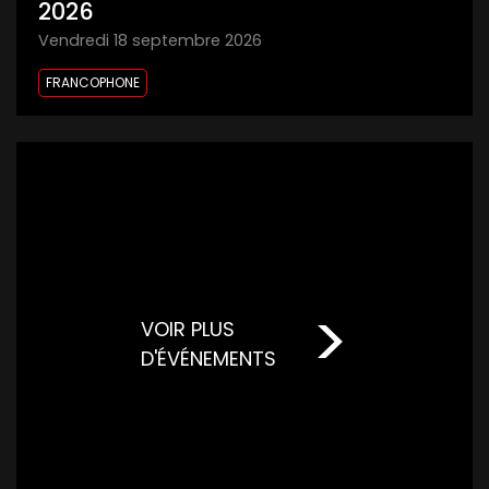
2026
vendredi 18 septembre 2026
FRANCOPHONE
VOIR PLUS
D'ÉVÉNEMENTS