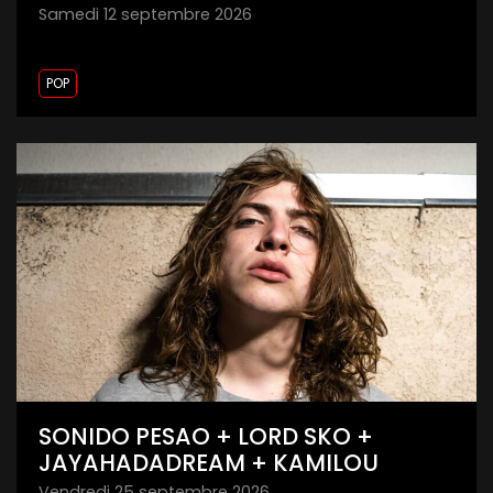
samedi 12 septembre 2026
POP
SONIDO PESAO + LORD SKO +
JAYAHADADREAM + KAMILOU
vendredi 25 septembre 2026