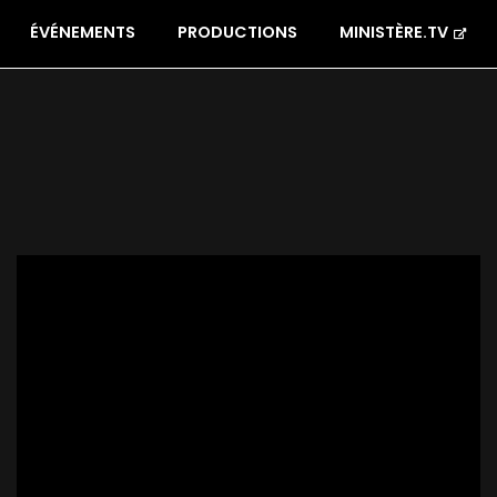
ÉVÉNEMENTS
PRODUCTIONS
MINISTÈRE.TV