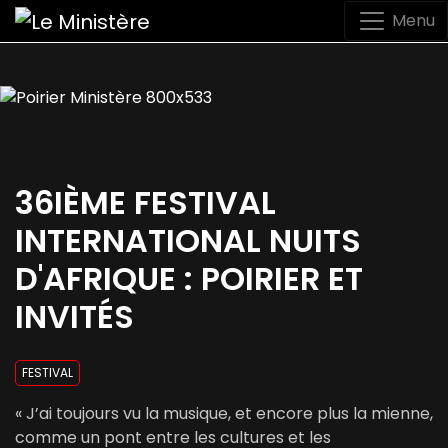
Menu
36IÈME FESTIVAL
INTERNATIONAL NUITS
D'AFRIQUE : POIRIER ET
INVITÉS
FESTIVAL
« J’ai toujours vu la musique, et encore plus la mienne,
comme un pont entre les cultures et les