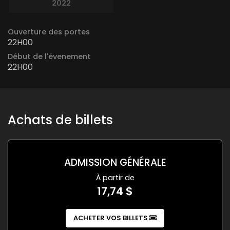
2022
Ouverture des portes
22H00
Début de l'évenement
22H00
Achats de billets
ADMISSION GÉNÉRALE
À partir de
17,74 $
ACHETER VOS BILLETS