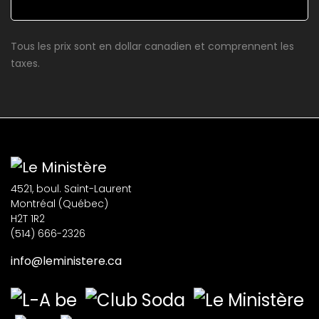
Tous les prix sont en dollar canadien et comprennent les
taxes.
4521, boul. Saint-Laurent
Montréal (Québec)
H2T 1R2
(514) 666-2326
info@leministere.ca