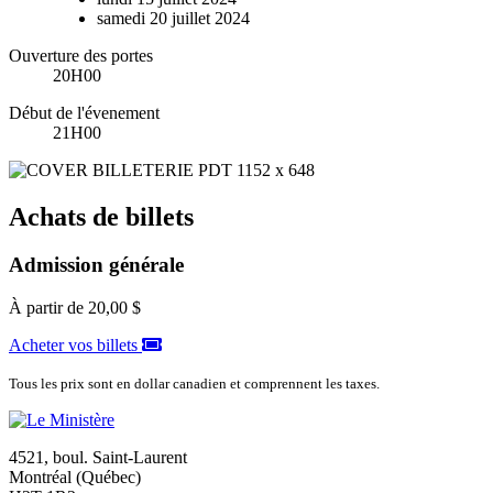
samedi
20
juillet
2024
Ouverture des portes
20H00
Début de l'évenement
21H00
Achats de billets
Admission générale
À partir de
20,00 $
Acheter vos billets
Tous les prix sont en dollar canadien et comprennent les taxes.
4521, boul. Saint-Laurent
Montréal (Québec)