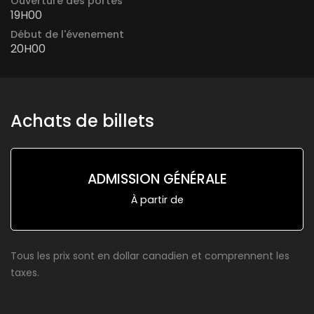
Ouverture des portes
19H00
Début de l'évenement
20H00
Achats de billets
ADMISSION GÉNÉRALE
À partir de
Tous les prix sont en dollar canadien et comprennent les
taxes.