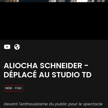
ALIOCHA SCHNEIDER -
DÉPLACÉ AU STUDIO TD
INDIE - FOLK
Devant l'enthousiasme du public pour le spectacle