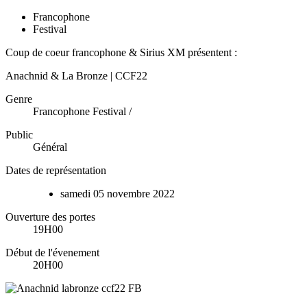
Francophone
Festival
Coup de coeur francophone & Sirius XM présentent :
Anachnid & La Bronze | CCF22
Genre
Francophone Festival /
Public
Général
Dates de représentation
samedi
05
novembre
2022
Ouverture des portes
19H00
Début de l'évenement
20H00