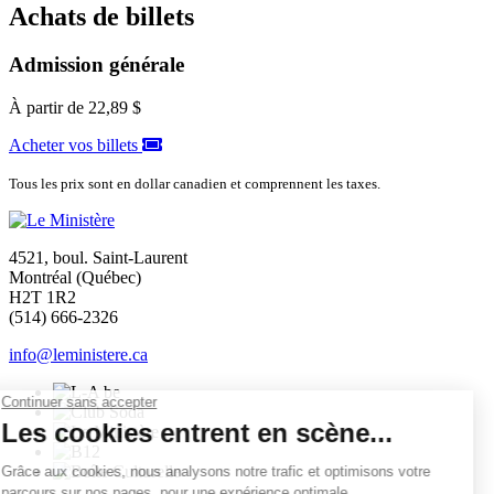
Achats de billets
Admission générale
À partir de
22,89 $
Acheter vos billets
Tous les prix sont en dollar canadien et comprennent les taxes.
4521, boul. Saint-Laurent
Montréal (Québec)
H2T 1R2
(514) 666-2326
info@leministere.ca