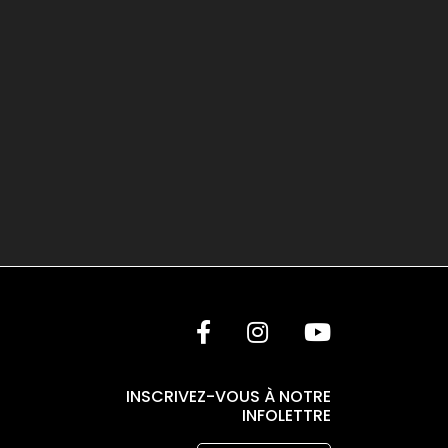
INSCRIVEZ-VOUS À NOTRE
INFOLETTRE