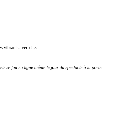
 vibrants avec elle.
ts se fait en ligne même le jour du spectacle à la porte.