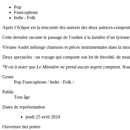
Pop
Francophone
Indie - Folk
Après l’éclipse est la rencontre des univers des deux autrices-composit
Cette dernière raconte le passage de l’ombre à la lumière d’un lyrisme
Viviane Audet mélange chansons et pièces instrumentales dans la mou
Deux spectacles : un voyage qui comporte son lot de frivolité, de nost
*Il est à noter que Le Ministère ne prend aucun argent comptant. Nous 
Genre
Pop Francophone / Indie - Folk /
Public
Tout âge
Dates de représentation
jeudi
25
avril
2024
Ouverture des portes