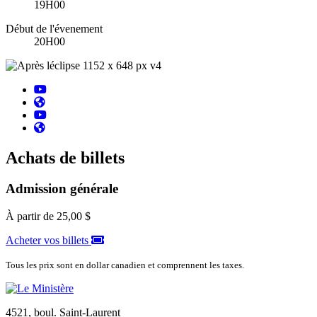
19H00
Début de l'évenement
20H00
Achats de billets
Admission générale
À partir de
25,00 $
Acheter vos billets
Tous les prix sont en dollar canadien et comprennent les taxes.
4521, boul. Saint-Laurent