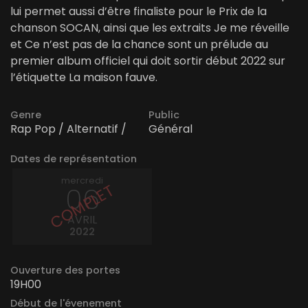
lui permet aussi d’être finaliste pour le Prix de la
chanson SOCAN, ainsi que les extraits Je me réveille
et Ce n’est pas de la chance sont un prélude au
premier album officiel qui doit sortir début 2022 sur
l’étiquette La maison fauve.
Genre
Public
Rap Pop / Alternatif /
Général
Dates de représentation
mercredi
06
AVRIL
2022
Ouverture des portes
19H00
Début de l'évenement