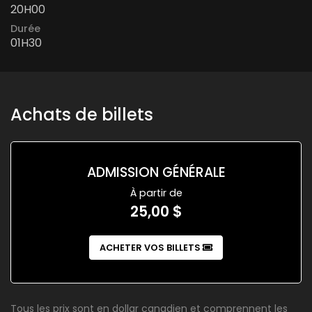
20H00
Durée
01H30
Achats de billets
ADMISSION GÉNÉRALE
À partir de
25,00 $
ACHETER VOS BILLETS
Tous les prix sont en dollar canadien et comprennent les