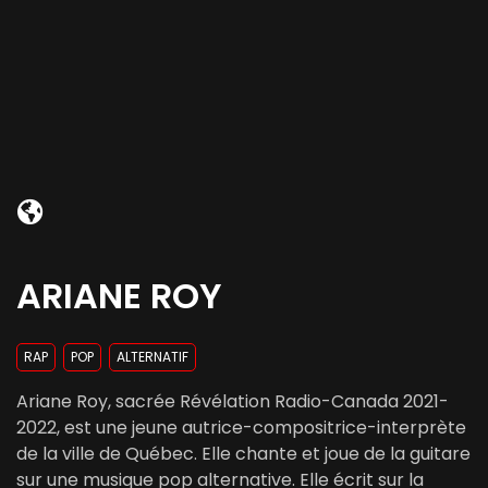
ARIANE ROY
RAP
POP
ALTERNATIF
Ariane Roy, sacrée Révélation Radio-Canada 2021-
2022, est une jeune autrice-compositrice-interprète
de la ville de Québec. Elle chante et joue de la guitare
sur une musique pop alternative. Elle écrit sur la