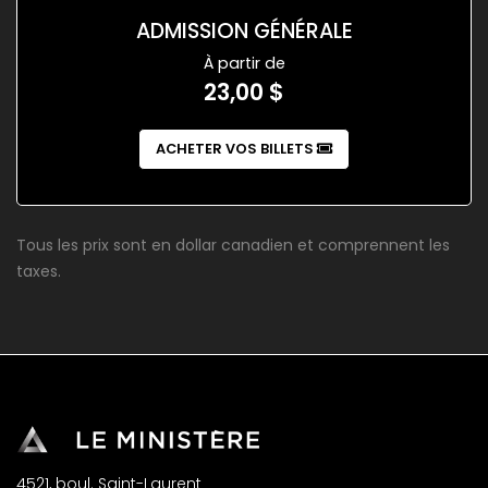
ADMISSION GÉNÉRALE
À partir de
23,00 $
ACHETER VOS BILLETS
Tous les prix sont en dollar canadien et comprennent les
taxes.
4521, boul. Saint-Laurent