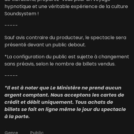
hypnotique et une véritable expérience de la culture
Soundsystem !
-----
Sauf avis contraire du producteur, le spectacle sera
présenté devant un public debout.
*La configuration du public est sujette à changement
sans préavis, selon le nombre de billets vendus.
-----
*Il est à noter que Le Ministère ne prend aucun
argent comptant. Nous acceptons les cartes de
crédit et débit uniquement. Tous achats de
billets se fait en ligne même le jour du spectacle
à la porte.
Genre
Public