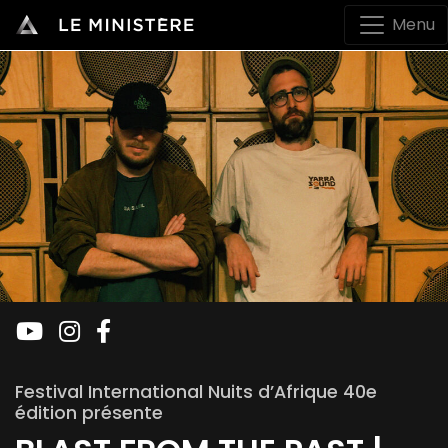
Menu
Festival International Nuits d’Afrique 40e
édition présente