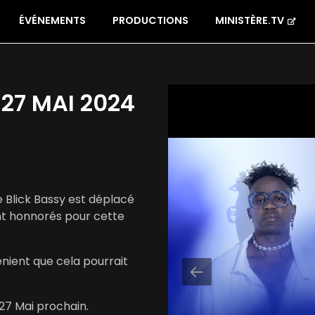
ÉVÉNEMENTS
PRODUCTIONS
MINISTÈRE.TV
 27 MAI 2024
e Blick Bassy est déplacé
ont honnorés pour cette
nient que cela pourrait
 27 Mai prochain.