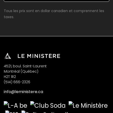
Tous les prix sont en dollar canadien et comprennent les
taxes.
4521, boul. Saint-Laurent
Montréal (Québec)
H2T 1R2
(514) 666-2326
info@leministere.ca