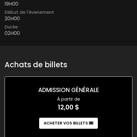
19H00
Début de l'évenement
20H00
Durée
02H00
Achats de billets
ADMISSION GÉNÉRALE
À partir de
12,00 $
ACHETER VOS BILLETS