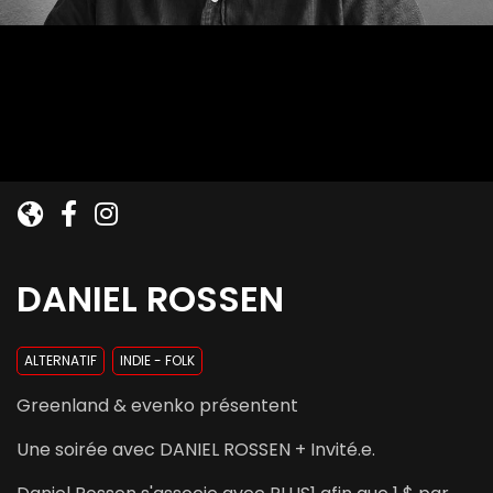
DANIEL ROSSEN
ALTERNATIF
INDIE - FOLK
Greenland & evenko présentent
Une soirée avec DANIEL ROSSEN + Invité.e.