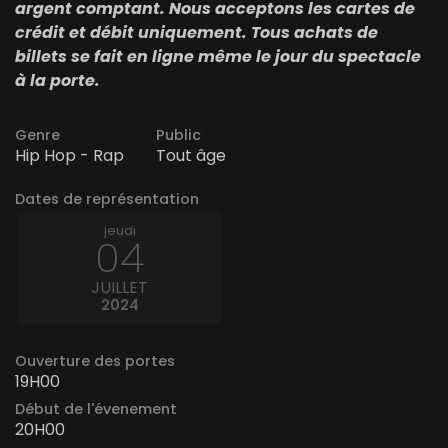
argent comptant. Nous acceptons les cartes de
crédit et débit uniquement. Tous achats de
billets se fait en ligne même le jour du spectacle
à la porte.
Genre
Public
Hip Hop - Rap
Tout âge
Dates de représentation
jeudi
04
JUILLET
2024
Ouverture des portes
19H00
Début de l'évenement
20H00