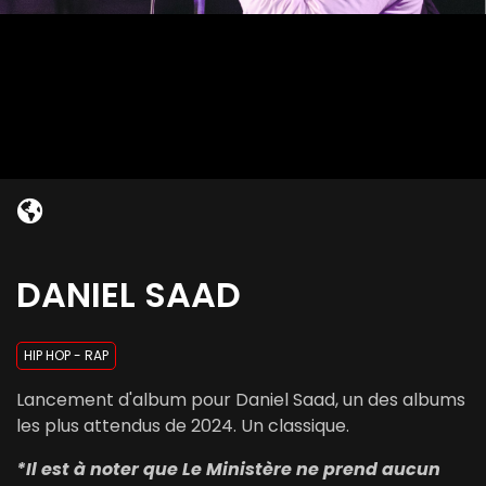
DANIEL SAAD
HIP HOP - RAP
Lancement d'album pour Daniel Saad, un des albums
les plus attendus de 2024. Un classique.
*Il est à noter que Le Ministère ne prend aucun