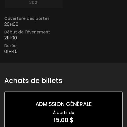
2021
Ouverture des portes
20H00
Début de l'évenement
21H00
Durée
01H45
Achats de billets
ADMISSION GÉNÉRALE
À partir de
15,00 $