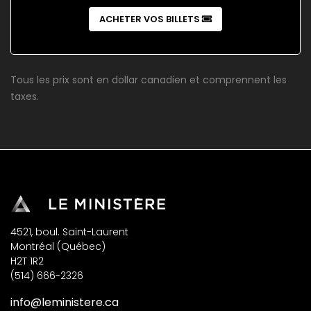
ACHETER VOS BILLETS
Tous les prix sont en dollar canadien et comprennent les
taxes.
4521, boul. Saint-Laurent
Montréal (Québec)
H2T 1R2
(514) 666-2326
info@leministere.ca