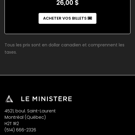
26,00 $
ACHETER VOS BILLETS
Tous les prix sont en dollar canadien et comprennent les
taxes.
4521, boul. Saint-Laurent
Montréal (Québec)
H2T 1R2
(514) 666-2326