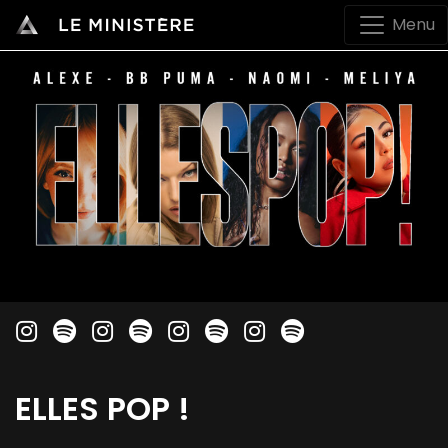
Menu
ELLES POP !