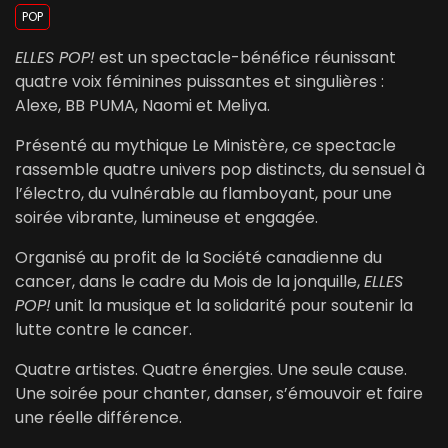
POP
ELLES POP!
est un spectacle-bénéfice réunissant
quatre voix féminines puissantes et singulières :
Alexe, BB PUMA, Naomi et Meliya.
Présenté au mythique Le Ministère, ce spectacle
rassemble quatre univers pop distincts, du sensuel à
l’électro, du vulnérable au flamboyant, pour une
soirée vibrante, lumineuse et engagée.
Organisé au profit de la Société canadienne du
cancer, dans le cadre du Mois de la jonquille,
ELLES
POP!
unit la musique et la solidarité pour soutenir la
lutte contre le cancer.
Quatre artistes. Quatre énergies. Une seule cause.
Une soirée pour chanter, danser, s’émouvoir et faire
une réelle différence.