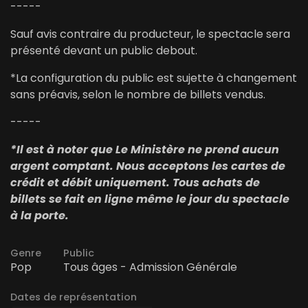
-----
Sauf avis contraire du producteur, le spectacle sera
présenté devant un public debout.
*La configuration du public est sujette à changement
sans préavis, selon le nombre de billets vendus.
-----
*Il est à noter que Le Ministère ne prend aucun
argent comptant. Nous acceptons les cartes de
crédit et débit uniquement. Tous achats de
billets se fait en ligne même le jour du spectacle
à la porte.
Genre
Public
Pop
Tous âges - Admission Générale
Dates de représentation