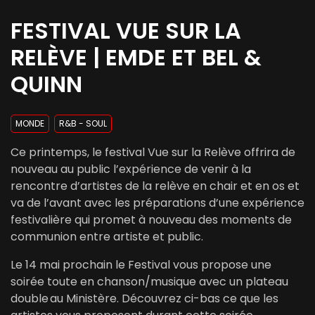
FESTIVAL VUE SUR LA
RELÈVE | EMDE ET BEL &
QUINN
MONDE
R&B - SOUL
Ce printemps, le festival Vue sur la Relève offrira de
nouveau au public l’expérience de venir à la
rencontre d’artistes de la relève en chair et en os et
va de l’avant avec les préparations d’une expérience
festivalière qui promet à nouveau des moments de
communion entre artiste et public.
Le 14 mai prochain le Festival vous propose une
soirée toute en chanson/musique avec un plateau
double au Ministère. Découvrez ci-bas ce que les