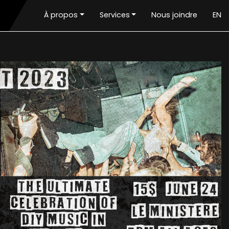
À propos
Services
Nous joindre
EN