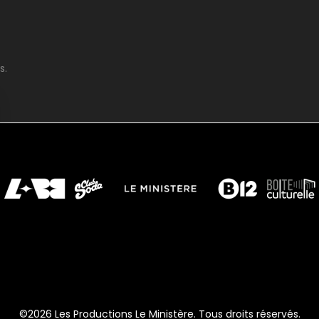
s.
©2026 Les Productions Le Ministère. Tous droits réservés.