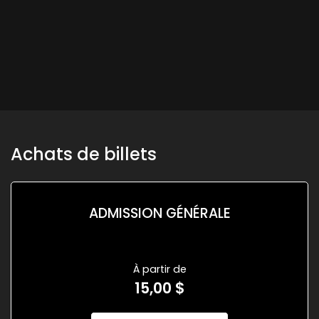
Achats de billets
ADMISSION GÉNÉRALE
À partir de
15,00 $