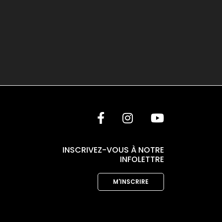
INSCRIVEZ-VOUS À NOTRE
INFOLETTRE
M'INSCRIRE