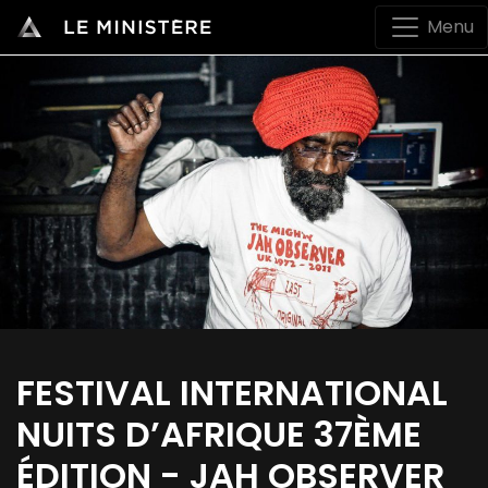
Menu
FESTIVAL INTERNATIONAL
NUITS D’AFRIQUE 37ÈME
ÉDITION - JAH OBSERVER