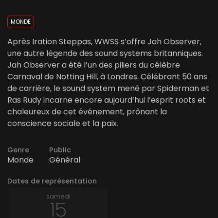
MONDE
Après Iration Steppas, WWSS s’offre Jah Observer,
une autre légende des sound systems britanniques.
Jah Observer a été l’un des piliers du célèbre
Carnaval de Notting Hill, à Londres. Célébrant 50 ans
de carrière, le sound system mené par Spiderman et
Ras Rudy incarne encore aujourd’hui l’esprit roots et
chaleureux de cet événement, prônant la
conscience sociale et la paix.
Genre
Public
Monde
Général
Dates de représentation
samedi
15