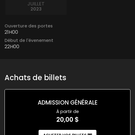
JUILLET
2023
Ouverture des portes
21H00
Début de l'évenement
22H00
Achats de billets
ADMISSION GÉNÉRALE
À partir de
20,00 $