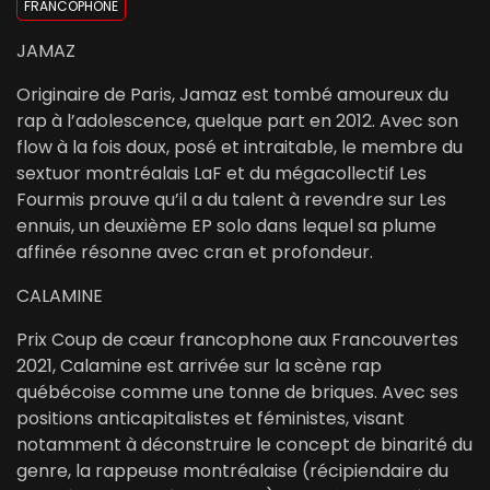
FRANCOPHONE
JAMAZ
Originaire de Paris, Jamaz est tombé amoureux du
rap à l’adolescence, quelque part en 2012. Avec son
flow à la fois doux, posé et intraitable, le membre du
sextuor montréalais LaF et du mégacollectif Les
Fourmis prouve qu’il a du talent à revendre sur Les
ennuis, un deuxième EP solo dans lequel sa plume
affinée résonne avec cran et profondeur.
CALAMINE
Prix Coup de cœur francophone aux Francouvertes
2021, Calamine est arrivée sur la scène rap
québécoise comme une tonne de briques. Avec ses
positions anticapitalistes et féministes, visant
notamment à déconstruire le concept de binarité du
genre, la rappeuse montréalaise (récipiendaire du