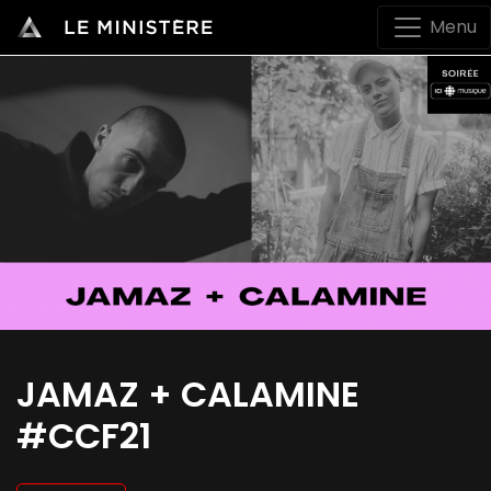
Menu
JAMAZ + CALAMINE
#CCF21