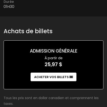
Durée
01H30
Achats de billets
ADMISSION GÉNÉRALE
À partir de
25,97 $
ACHETER VOS BILLETS
Tous les prix sont en dollar canadien et comprennent les
taxes.