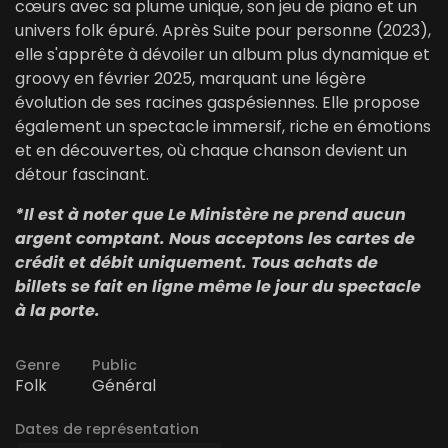
cœurs avec sa plume unique, son jeu de piano et un
univers folk épuré. Après Suite pour personne (2023),
elle s'apprête à dévoiler un album plus dynamique et
groovy en février 2025, marquant une légère
évolution de ses racines gaspésiennes. Elle propose
également un spectacle immersif, riche en émotions
et en découvertes, où chaque chanson devient un
détour fascinant.
*Il est à noter que Le Ministère ne prend aucun
argent comptant. Nous acceptons les cartes de
crédit et débit uniquement. Tous achats de
billets se fait en ligne même le jour du spectacle
à la porte.
Genre
Public
Folk
Général
Dates de représentation