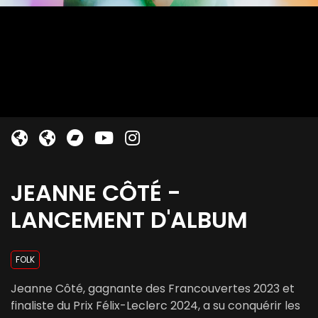
JEANNE CÔTÉ -
LANCEMENT D'ALBUM
FOLK
Jeanne Côté, gagnante des Francouvertes 2023 et
finaliste du Prix Félix-Leclerc 2024, a su conquérir les