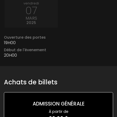
vendredi
07
MARS
2025
Ouverture des portes
19H00
Début de l'évenement
20H00
Achats de billets
ADMISSION GÉNÉRALE
À partir de