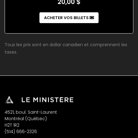
20,00 $
ACHETER VOS BILLETS
Tous les prix sont en dollar canadien et comprennent les
taxes.
4521, boul. Saint-Laurent
Montréal (Québec)
H2T 1R2
(514) 666-2326