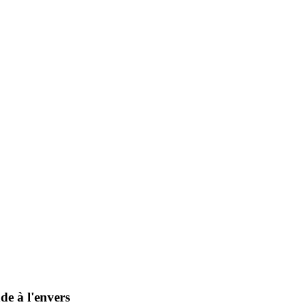
e à l'envers