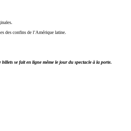
inales.
es des confins de l’Amérique latine.
llets se fait en ligne même le jour du spectacle à la porte.