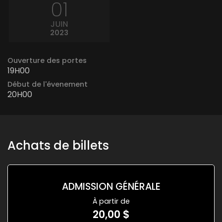
01
JUIN
2023
Ouverture des portes
19H00
Début de l'évenement
20H00
Achats de billets
ADMISSION GÉNÉRALE
À partir de
20,00 $