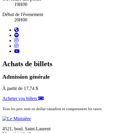
19H00
Début de l'évenement
20H00
Achats de billets
Admission générale
À partir de
17,74 $
Acheter vos billets
Tous les prix sont en dollar canadien et comprennent les taxes.
4521, boul. Saint-Laurent