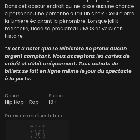
Dans cet obscur endroit qui ne laisse aucune chance
à personne, une personne a fait un choix. Celui d’être
la lumière éclairant la pénombre. Lorsque jaillit
l’étincelle, l’idée se proclama LUMOS et voici son
histoire.
*Il est à noter que Le Ministère ne prend aucun
argent comptant. Nous acceptons les cartes de
crédit et débit uniquement. Tous achats de
billets se fait en ligne même le jour du spectacle
à la porte.
Genre
Public
Hip Hop - Rap
18+
Dates de représentation
samedi
06