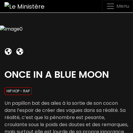
Menu
ONCE IN A BLUE MOON
HIP HOP - RAP
Un papillon bat des ailes à la sortie de son cocon
dans l’espoir de créer des vagues dans sa réalité. Sa
réalité, c’est que la pénombre est pesante,
croulante sous le poids des doutes et des remarques,
mais surtout elle est lourde de sa propre ignorance.