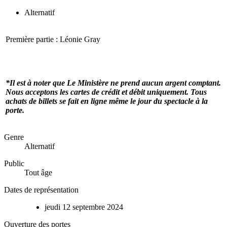
Alternatif
Première partie : Léonie Gray
*Il est à noter que Le Ministère ne prend aucun argent comptant.
Nous acceptons les cartes de crédit et débit uniquement. Tous
achats de billets se fait en ligne même le jour du spectacle à la
porte.
Genre
Alternatif
Public
Tout âge
Dates de représentation
jeudi
12
septembre
2024
Ouverture des portes