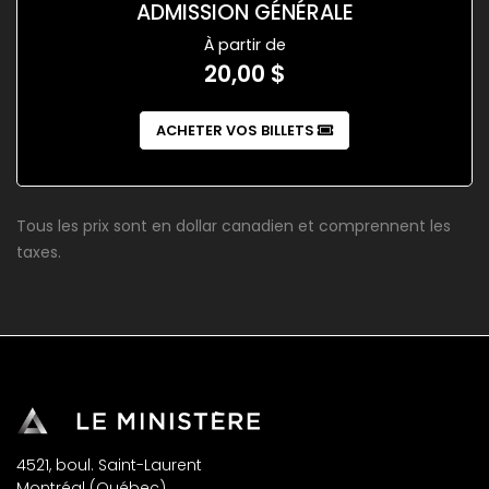
ADMISSION GÉNÉRALE
À partir de
20,00 $
ACHETER VOS BILLETS
Tous les prix sont en dollar canadien et comprennent les
taxes.
4521, boul. Saint-Laurent
Montréal (Québec)