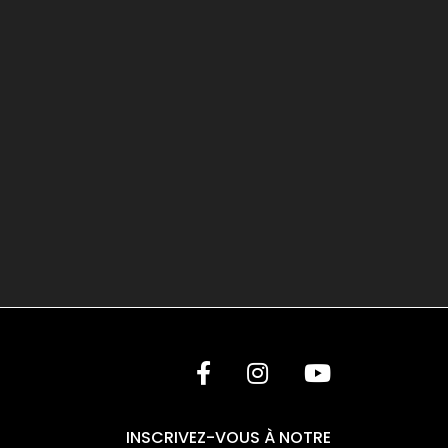
INSCRIVEZ-VOUS À NOTRE