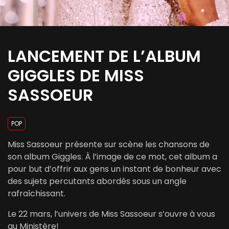
LANCEMENT DE L’ALBUM
GIGGLES DE MISS
SASSOEUR
POP
Miss Sassoeur présente sur scène les chansons de
son album Giggles. À l’image de ce mot, cet album a
pour but d’offrir aux gens un instant de bonheur avec
des sujets percutants abordés sous un angle
rafraîchissant.
Le 22 mars, l’univers de Miss Sassoeur s’ouvre à vous
au Ministère!