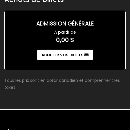
ADMISSION GÉNÉRALE
À partir de
0,00 $
ACHETER VOS BILLETS
Tous les prix sont en dollar canadien et comprennent les
taxes.