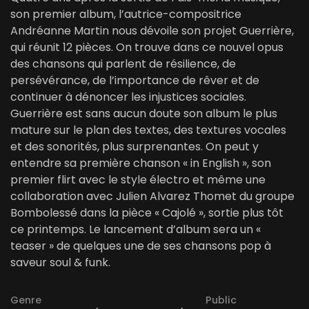
son premier album, l’autrice-compositrice
Andréanne Martin nous dévoile son projet Guerrière,
qui réunit 12 pièces. On trouve dans ce nouvel opus
des chansons qui parlent de résilience, de
persévérance, de l’importance de rêver et de
continuer à dénoncer les injustices sociales.
Guerrière est sans aucun doute son album le plus
mature sur le plan des textes, des textures vocales
et des sonorités, plus surprenantes. On peut y
entendre sa première chanson « in English », son
premier flirt avec le style électro et même une
collaboration avec Julien Alvarez Thomet du groupe
Bombolessé dans la pièce « Cajolé », sortie plus tôt
ce printemps. Le lancement d’album sera un «
teaser » de quelques une de ses chansons pop à
saveur soul & funk.
Genre
Public