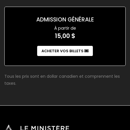
ADMISSION GÉNÉRALE
À partir de
15,00 $
ACHETER VOS BILLETS
Tous les prix sont en dollar canadien et comprennent les
taxes.