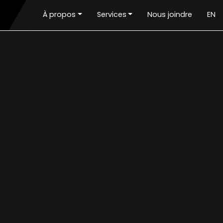
À propos
Services
Nous joindre
EN