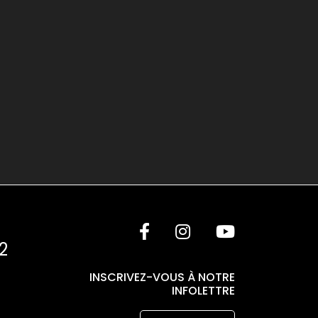
INSCRIVEZ-VOUS À NOTRE
INFOLETTRE