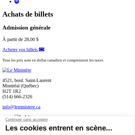
Achats de billets
Admission générale
À partir de
28,00 $
Acheter vos billets
Tous les prix sont en dollar canadien et comprennent les taxes.
4521, boul. Saint-Laurent
Montréal (Québec)
H2T 1R2
(514) 666-2326
info@leministere.ca