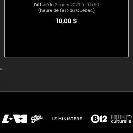
Diffusé le
2 mars 2023 à 19 h 50
(heure de l'est du Québec)
10,00 $
s.