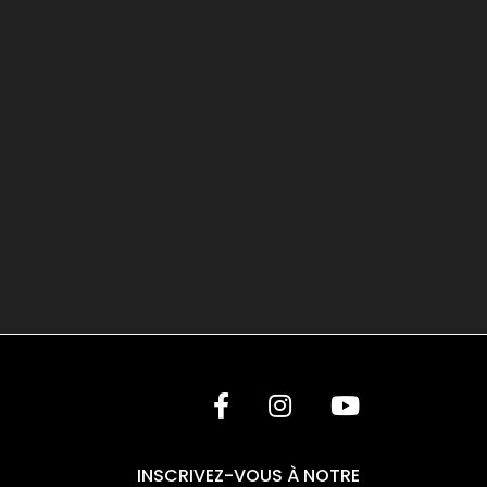
INSCRIVEZ-VOUS À NOTRE