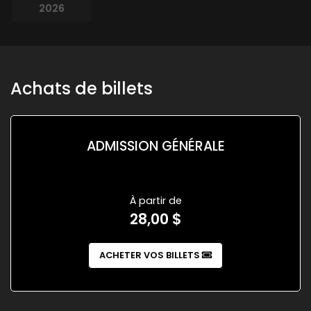
2026
Achats de billets
ADMISSION GÉNÉRALE
À partir de
28,00 $
ACHETER VOS BILLETS