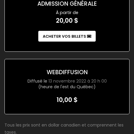
ADMISSION GÉNÉRALE
À partir de
20,00 $
ACHETER VOS BILLETS
WEBDIFFUSION
Diffusé le
13 novembre 2022 à 20 h 00
(heure de l'est du Québec)
10,00 $
Tous les prix sont en dollar canadien et comprennent les
taxes.