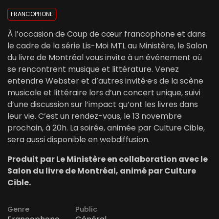
FRANCOPHONE
À l’occasion de Coup de cœur francophone et dans
le cadre de la série Lis-Moi MTL au Ministère, le Salon
du livre de Montréal vous invite à un événement où
se rencontrent musique et littérature. Venez
entendre Webster et d’autres invité·e·s de la scène
musicale et littéraire lors d’un concert unique, suivi
d’une discussion sur l’impact qu’ont les livres dans
leur vie. C’est un rendez-vous, le 13 novembre
prochain, à 20h. La soirée, animée par Culture Cible,
sera aussi disponible en webdiffusion.
Produit par Le Ministère en collaboration avec le
Salon du livre de Montréal, animé par Culture
Cible.
Genre
Public