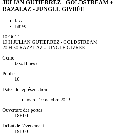
JULIAN GUTIERREZ - GOLDSTREAM +
RAZALAZ - JUNGLE GIVRÉE
Jazz
Blues
10 OCT.
19 H JULIAN GUTIERREZ - GOLDSTREAM
20 H 30 RAZALAZ - JUNGLE GIVRÉE
Genre
Jazz Blues /
Public
18+
Dates de représentation
mardi
10
octobre
2023
Ouverture des portes
18H00
Début de l'évenement
19H00