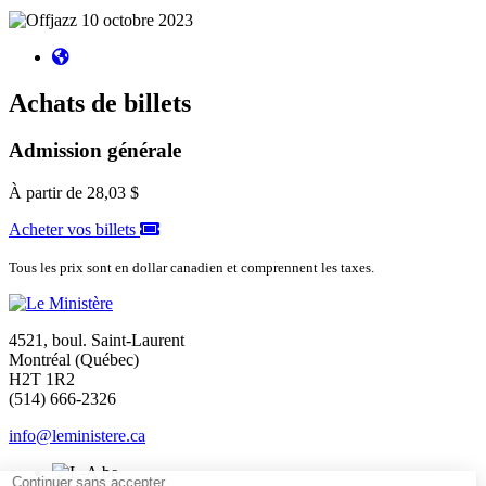
Achats de billets
Admission générale
À partir de
28,03 $
Acheter vos billets
Tous les prix sont en dollar canadien et comprennent les taxes.
4521, boul. Saint-Laurent
Montréal (Québec)
H2T 1R2
(514) 666-2326
info@leministere.ca