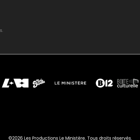
s.
©2026 Les Productions Le Ministère. Tous droits réservés.