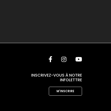
INSCRIVEZ-VOUS À NOTRE
INFOLETTRE
M'INSCRIRE