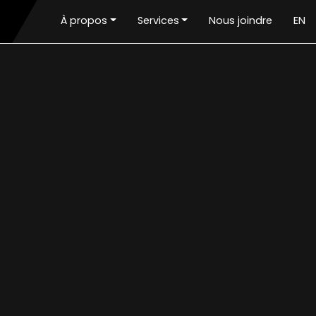
À propos
Services
Nous joindre
EN