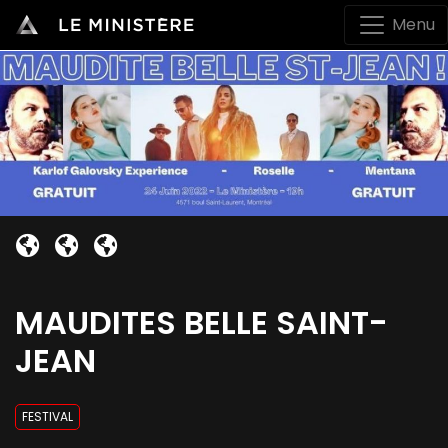
Menu
MAUDITES BELLE SAINT-
JEAN
FESTIVAL