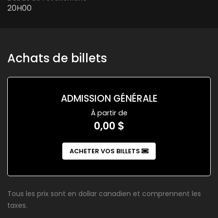
20H00
Achats de billets
ADMISSION GÉNÉRALE
À partir de
0,00 $
ACHETER VOS BILLETS
Tous les prix sont en dollar canadien et comprennent les
taxes.