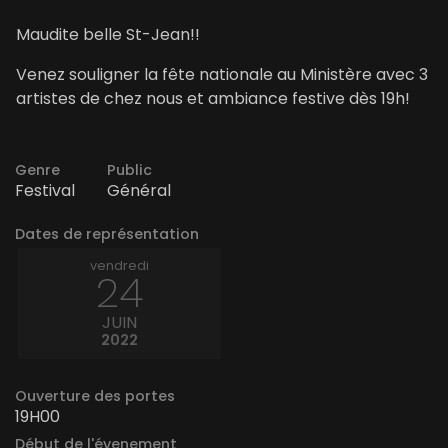
Maudite belle St-Jean!!
Venez souligner la fête nationale au Ministère avec 3
artistes de chez nous et ambiance festive dès 19h!
Genre
Public
Festival
Général
Dates de représentation
vendredi
24
JUIN
2022
Ouverture des portes
19H00
Début de l'évenement