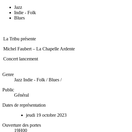
Jazz
Indie - Folk
Blues
La Tribu présente
Michel Faubert – La Chapelle Ardente
Concert lancement
Genre
Jazz Indie - Folk / Blues /
Public
Général
Dates de représentation
jeudi
19
octobre
2023
Ouverture des portes
19H00