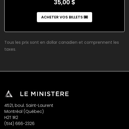
35,00 $
ACHETER VOS BILLETS
Tous les prix sont en dollar canadien et comprennent les
taxes.
4521, boul. Saint-Laurent
Montréal (Québec)
H2T 1R2
(514) 666-2326