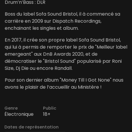
Drum’n’Bass : DLR
Boss du label Sofa Sound Bristol, il à commencé sa
carrière en 2009 sur Dispatch Recordings,
enchainant les singles et album.
En 2017, il crée son propre label Sofa Sound Bristol,
qui lui à permis de remporter le prix de "Meilleur label
emergeant" aux DnB Awards 2020, et de
démocratiser le "Bristol Sound" popularisé par Roni
Size, Dj Die ou encore Randall.
Pour son dernier album "Money Till I Got None" nous
avons le plaisir de l’accueillir au Ministère !
Genre
Public
Électronique
18+
Dates de représentation