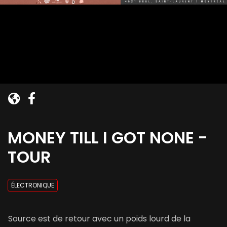
MONEY TILL I GOT NONE -
TOUR
ÉLECTRONIQUE
Source est de retour avec un poids lourd de la