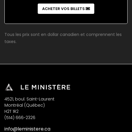
ACHETER VOS BILLETS
Tous les prix sont en dollar canadien et comprennent les
taxes.
4521, boul. Saint-Laurent
Montréal (Québec)
H2T 1R2
(514) 666-2326
info@leministere.ca