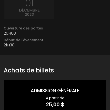
01
DÉCEMBRE
2023
Ouverture des portes
20H00
Début de l'évenement
21H30
Achats de billets
ADMISSION GÉNÉRALE
À partir de
25,00 $