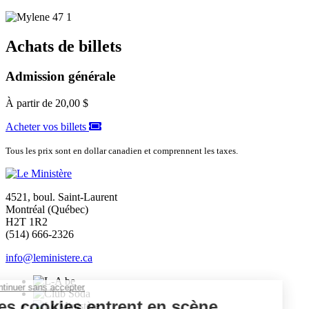
Achats de billets
Admission générale
À partir de
20,00 $
Acheter vos billets
Tous les prix sont en dollar canadien et comprennent les taxes.
4521, boul. Saint-Laurent
Montréal (Québec)
H2T 1R2
(514) 666-2326
info@leministere.ca