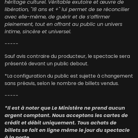
héritage culturel. Véritable exutoire et œuvre de
libération, "18 ans et +" lui permet de se réconcilier
avec elle-même, de guérir et de s’affirmer
pleinement, tout en offrant au public un univers
intime, sincère et universel.
-----
Sauf avis contraire du producteur, le spectacle sera
présenté devant un public debout.
*La configuration du public est sujette à changement
sans préavis, selon le nombre de billets vendus.
-----
*Il est à noter que Le Ministère ne prend aucun
argent comptant. Nous acceptons les cartes de
crédit et débit uniquement. Tous achats de
billets se fait en ligne même le jour du spectacle
à la porte.