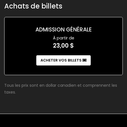
Achats de billets
ADMISSION GÉNÉRALE
À partir de
23,00 $
ACHETER VOS BILLETS
Tous les prix sont en dollar canadien et comprennent les
taxes.