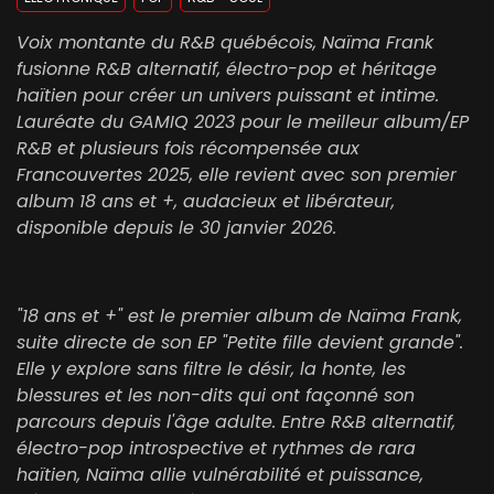
Voix montante du R&B québécois, Naïma Frank
fusionne R&B alternatif, électro-pop et héritage
haïtien pour créer un univers puissant et intime.
Lauréate du GAMIQ 2023 pour le meilleur album/EP
R&B et plusieurs fois récompensée aux
Francouvertes 2025, elle revient avec son premier
album 18 ans et +, audacieux et libérateur,
disponible depuis le 30 janvier 2026.
"18 ans et +" est le premier album de Naïma Frank,
suite directe de son EP "Petite fille devient grande".
Elle y explore sans filtre le désir, la honte, les
blessures et les non-dits qui ont façonné son
parcours depuis l'âge adulte. Entre R&B alternatif,
électro-pop introspective et rythmes de rara
haïtien, Naïma allie vulnérabilité et puissance,