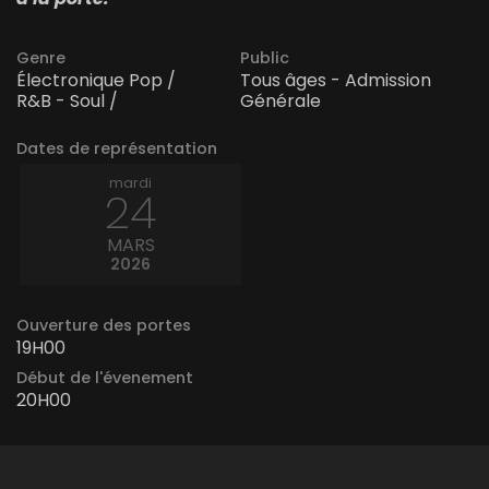
Genre
Public
Électronique Pop /
Tous âges - Admission
R&B - Soul /
Générale
Dates de représentation
mardi
24
MARS
2026
Ouverture des portes
19H00
Début de l'évenement
20H00