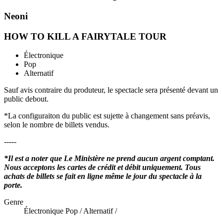
Neoni
HOW TO KILL A FAIRYTALE TOUR
Électronique
Pop
Alternatif
Sauf avis contraire du produteur, le spectacle sera présenté devant un
public debout.
*La configuraiton du public est sujette à changement sans préavis,
selon le nombre de billets vendus.
-----
*Il est a noter que Le Ministère ne prend aucun argent comptant.
Nous acceptons les cartes de crédit et débit uniquement. Tous
achats de billets se fait en ligne même le jour du spectacle à la
porte.
Genre
Électronique Pop / Alternatif /