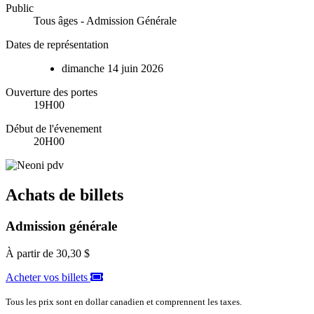
Public
Tous âges - Admission Générale
Dates de représentation
dimanche
14
juin
2026
Ouverture des portes
19H00
Début de l'évenement
20H00
Achats de billets
Admission générale
À partir de
30,30 $
Acheter vos billets
Tous les prix sont en dollar canadien et comprennent les taxes.