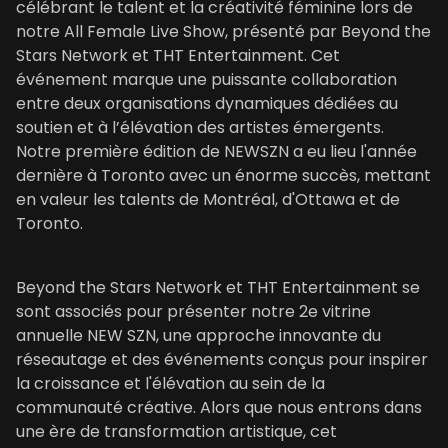
célébrant le talent et la créativité féminine lors de
notre All Female Live Show, présenté par Beyond the
Stars Network et THT Entertainment. Cet
événement marque une puissante collaboration
entre deux organisations dynamiques dédiées au
soutien et à l’élévation des artistes émergents.
Notre première édition de NEWSZN a eu lieu l'année
dernière à Toronto avec un énorme succès, mettant
en valeur les talents de Montréal, d'Ottawa et de
Toronto.
Beyond the Stars Network et THT Entertainment se
sont associés pour présenter notre 2e vitrine
annuelle NEW SZN, une approche innovante du
réseautage et des événements conçus pour inspirer
la croissance et l'élévation au sein de la
communauté créative. Alors que nous entrons dans
une ère de transformation artistique, cet