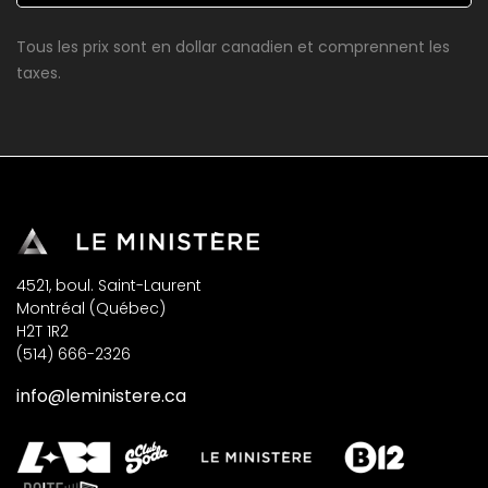
Tous les prix sont en dollar canadien et comprennent les
taxes.
4521, boul. Saint-Laurent
Montréal (Québec)
H2T 1R2
(514) 666-2326
info@leministere.ca