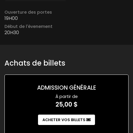
Ouverture des portes
19H00
Début de l'évenement
20H30
Achats de billets
ADMISSION GÉNÉRALE
À partir de
25,00 $
ACHETER VOS BILLETS