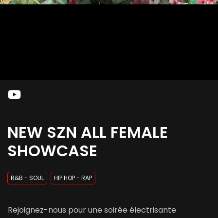
NEW SZN ALL FEMALE
SHOWCASE
R&B - SOUL
HIP HOP - RAP
Rejoignez-nous pour une soirée électrisante