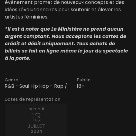
événement promet de nouveaux concepts et des
idées révolutionnaires pour soutenir et élever les
artistes féminines.
*Il est à noter que Le Ministère ne prend aucun
argent comptant. Nous acceptons les cartes de
crédit et débit uniquement. Tous achats de
billets se fait en ligne même le jour du spectacle
à la porte.
Genre
Public
R&B - Soul Hip Hop - Rap /
18+
Dates de représentation
samedi
13
JUILLET
2024