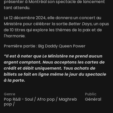
présenter à Montréal son spectacle de lancement
tant attendu.
Le 12 décembre 2024, elle donnera un concert au
Ministère pour célébrer la sortie
Better Days
, un opus
de 10 titres qui explore les thèmes de la paix et de
l'harmonie.
Première partie : Big Daddy Queen Power
*Il est à noter que Le Ministère ne prend aucun
argent comptant. Nous acceptons les cartes de
crédit et débit uniquement. Tous achats de
billets se fait en ligne même le jour du spectacle
à la porte.
Genre
Public
Pop R&B - Soul / Afro pop / Maghreb
Général
pop /