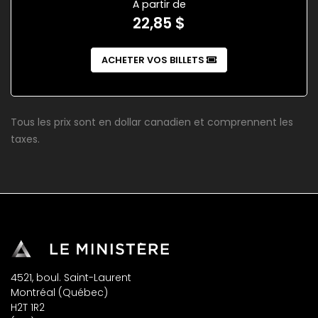
À partir de
22,85 $
ACHETER VOS BILLETS
Tous les prix sont en dollar canadien et comprennent les
taxes.
4521, boul. Saint-Laurent
Montréal (Québec)
H2T 1R2