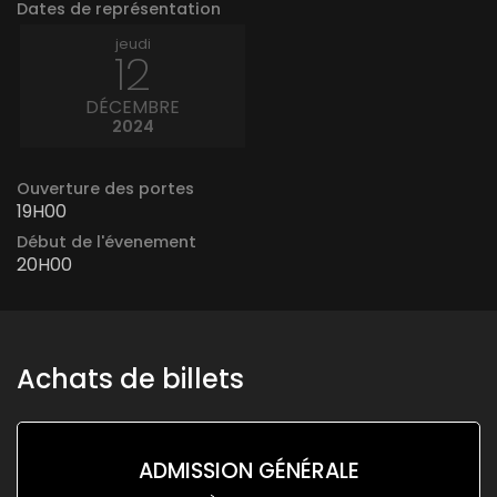
Dates de représentation
jeudi
12
DÉCEMBRE
2024
Ouverture des portes
19H00
Début de l'évenement
20H00
Achats de billets
ADMISSION GÉNÉRALE