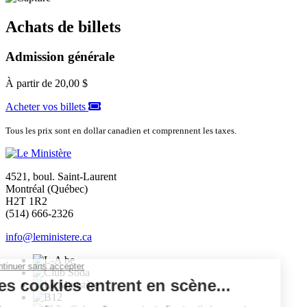
Achats de billets
Admission générale
À partir de
20,00 $
Acheter vos billets
Tous les prix sont en dollar canadien et comprennent les taxes.
4521, boul. Saint-Laurent
Montréal (Québec)
H2T 1R2
(514) 666-2326
info@leministere.ca