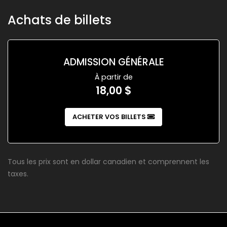
Achats de billets
ADMISSION GÉNÉRALE
À partir de
18,00 $
ACHETER VOS BILLETS
Tous les prix sont en dollar canadien et comprennent les
taxes.