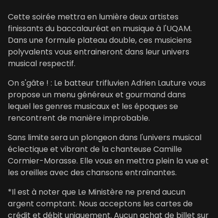
Cette soirée mettra en lumière deux artistes
finissants du baccalauréat en musique à l'UQAM.
Dans une formule plateau double, ces musiciens
polyvalents vous entraineront dans leur univers
musical respectif.
On s'gâte ! : Le batteur trifluvien Adrien Lauture vous
propose un menu généreux et gourmand dans
lequel les genres musicaux et les époques se
rencontrent de manière improbable.
Sans limite sera un plongeon dans l'univers musical
éclectique et vibrant de la chanteuse Camille
Cormier-Morasse. Elle vous en mettra plein la vue et
les oreilles avec des chansons entraînantes.
*Il est à noter que Le Ministère ne prend aucun
argent comptant. Nous acceptons les cartes de
crédit et débit uniquement. Aucun achat de billet sur