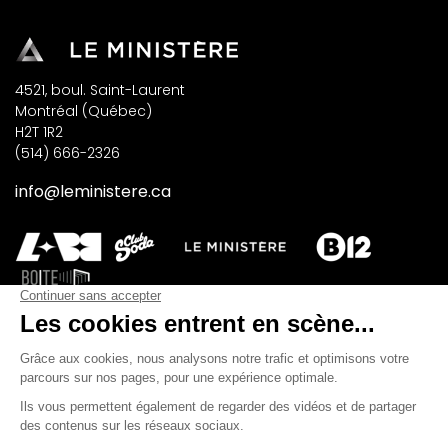
4521, boul. Saint-Laurent
Montréal (Québec)
H2T 1R2
(514) 666-2326
info@leministere.ca
INSCRIVEZ-VOUS À NOTRE INFOLETTRE