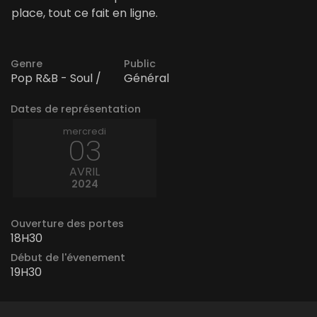
place, tout ce fait en ligne.
Genre
Public
Pop R&B - Soul /
Général
Dates de représentation
mercredi
03
AVRIL
2024
Ouverture des portes
18H30
Début de l'évenement
19H30