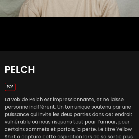
PELCH
POP
La voix de Pelch est impressionnante, et ne laisse
personne indifférent. Un ton unique soutenu par une
puissance qui invite les deux parties dans cet endroit
vulnérable où nous risquons tout pour l’amour, pour
certains sommets et parfois, la perte. Le titre Yellow
Shirt a capturé cette aspiration lors de sa sortie plus