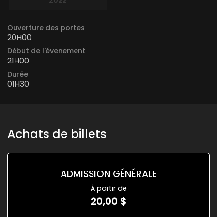
2022
Ouverture des portes
20H00
Début de l'évenement
21H00
Durée
01H30
Achats de billets
ADMISSION GÉNÉRALE
À partir de
20,00 $