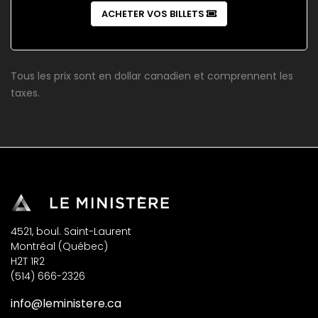
ACHETER VOS BILLETS
Tous les prix sont en dollar canadien et comprennent les
taxes.
4521, boul. Saint-Laurent
Montréal (Québec)
H2T 1R2
(514) 666-2326
info@leministere.ca