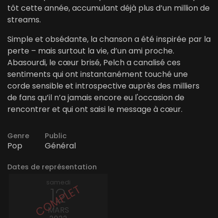
tôt cette année, accumulant déjà plus d’un million de
streams.
Simple et obsédante, la chanson a été inspirée par la
perte – mais surtout la vie, d’un ami proche.
Abasourdi, le cœur brisé, Pelch a canalisé ces
sentiments qui ont instantanément touché une
corde sensible et introspective auprès des milliers
de fans qu’il n’a jamais encore eu l'occasion de
rencontrer et qui ont saisi le message à cœur.
Genre
Public
Pop
Général
Dates de représentation
samedi
12
MARS