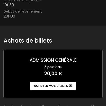
Ouverture des portes
19H30
Début de l'évenement
20H30
Achats de billets
ADMISSION GÉNÉRALE
À partir de
20,00 $
ACHETER VOS BILLETS