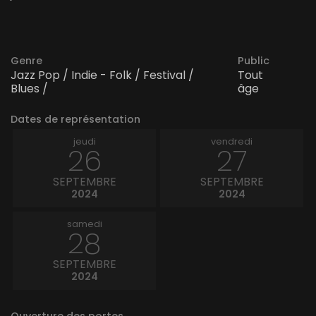
Genre
Public
Jazz Pop / Indie - Folk / Festival /
Tout
Blues /
âge
Dates de représentation
jeudi
vendredi
26
27
SEPTEMBRE
SEPTEMBRE
2024
2024
samedi
28
SEPTEMBRE
2024